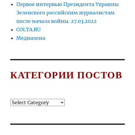
Первое интервью Президента Украины
Зеленского российским журналистам
после начала войны. 27.03.2022
COLTA.RU
Медиазона
КАТЕГОРИИ ПОСТОВ
Категории
постов