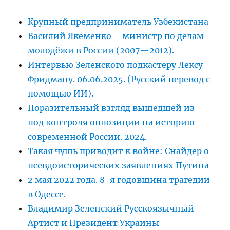
Крупный предприниматель Узбекистана
Василий Якеменко – министр по делам
молодёжи в России (2007—2012).
Интервью Зеленского подкастеру Лексу
Фридману. 06.06.2025. (Русский перевод с
помощью ИИ).
Поразительный взгляд вышедшей из
под контроля оппозиции на историю
современной России. 2024.
Такая чушь приводит к войне: Снайдер о
псевдоисторических заявлениях Путина
2 мая 2022 года. 8-я годовщина трагедии
в Одессе.
Владимир Зеленский Русскоязычный
Артист и Президент Украины