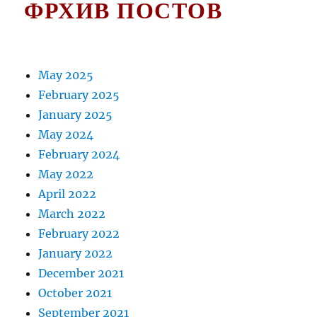
ФРХИВ ПОСТОВ
May 2025
February 2025
January 2025
May 2024
February 2024
May 2022
April 2022
March 2022
February 2022
January 2022
December 2021
October 2021
September 2021