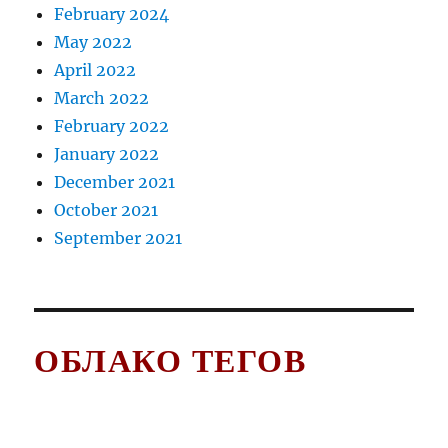
February 2024
May 2022
April 2022
March 2022
February 2022
January 2022
December 2021
October 2021
September 2021
ОБЛАКО ТЕГОВ