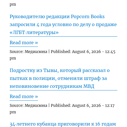
pm
Руководителю редакции Popcorn Books
запросили 4 года условно по делу о продаже
«ЛГБТ‑литературы»
Read more »
Source:
Медиазона
|
Published:
August 6, 2026 - 12:45
pm
Подростку из Тывы, который рассказал о
пытках в полиции, отменили штраф за
неповиновение сотрудникам МВД
Read more »
Source:
Медиазона
|
Published:
August 6, 2026 - 12:17
pm
34‑летнего кубанца приговорили к 16 годам