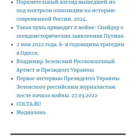
Поразительный взгляд вышедшей из
под контроля оппозиции на историю
современной России. 2024.
Такая чушь приводит к войне: Снайдер о
псевдоисторических заявлениях Путина
2 мая 2022 года. 8-я годовщина трагедии
в Одессе.
Владимир Зеленский Русскоязычный
Артист и Президент Украины
Первое интервью Президента Украины
Зеленского российским журналистам
после начала войны. 27.03.2022
COLTA.RU
Медиазона