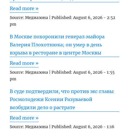
Read more »
Source:
Медиазона
|
Published:
August 6, 2026 - 2:52
pm
В Москве похоронили генерал‑майора
Валерия Плохотнюка; он умер в день
взрыва в ресторане в центре Москвы
Read more »
Source:
Медиазона
|
Published:
August 6, 2026 - 1:55
pm
В суде подтвердили, что против экс‑главы
Росмолодежи Ксении Разуваевой
возбудили дело о растрате
Read more »
Source:
Медиазона
|
Published:
August 6, 2026 - 1:16