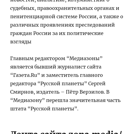
судебных, правоохранительных органах и
пенитенциарной системе России, а также о
различных проявлениях преследований
граждан России за их политические
взгляды
Главным редактором “Медиазоны”
является бывший журналист сайта
“Газета.Ru” и заместитель главного
редактора “Русской планеты” Сергей
Смирнов, издатель – Пётр Верзилов. В
“Медиазону” перешла значительная часть
штата “Русской планеты”.