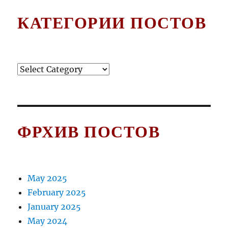
КАТЕГОРИИ ПОСТОВ
Категории
постов
ФРХИВ ПОСТОВ
May 2025
February 2025
January 2025
May 2024