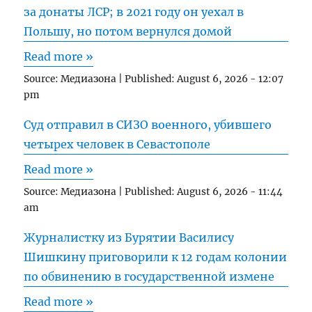
за донаты ЛСР; в 2021 году он уехал в
Польшу, но потом вернулся домой
Read more »
Source:
Медиазона
|
Published:
August 6, 2026 - 12:07
pm
Суд отправил в СИЗО военного, убившего
четырех человек в Севастополе
Read more »
Source:
Медиазона
|
Published:
August 6, 2026 - 11:44
am
Журналистку из Бурятии Василису
Шишкину приговорили к 12 годам колонии
по обвинению в государственной измене
Read more »