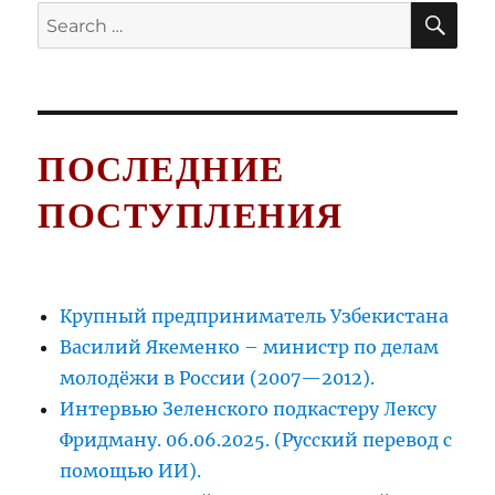
SE
Search
for:
ПОСЛЕДНИЕ
ПОСТУПЛЕНИЯ
Крупный предприниматель Узбекистана
Василий Якеменко – министр по делам
молодёжи в России (2007—2012).
Интервью Зеленского подкастеру Лексу
Фридману. 06.06.2025. (Русский перевод с
помощью ИИ).