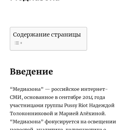
Содержание страницы
Введение
“Медиазона” — российское интернет-
СМИ, основанное в сентябре 2014 года
участницами группы Pussy Riot Надеждой
Толоконниковой и Марией Алёхиной.
“Медиазона” фокусируется на освещении
новостей, аналитике, колумнистике о