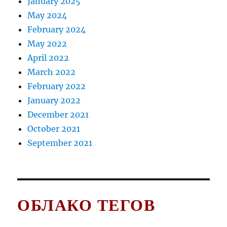
January 2025
May 2024
February 2024
May 2022
April 2022
March 2022
February 2022
January 2022
December 2021
October 2021
September 2021
ОБЛАКО ТЕГОВ