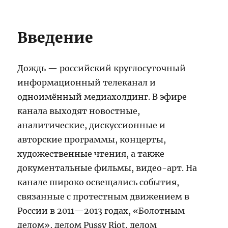
Введение
Дождь — российский круглосуточный
информационный телеканал и
одноимённый медиахолдинг. В эфире
канала выходят новостные,
аналитические, дискуссионные и
авторские программы, концерты,
художественные чтения, а также
документальные фильмы, видео-арт. На
канале широко освещались события,
связанные с протестным движением в
России в 2011—2013 годах, «Болотным
делом», делом Pussy Riot, делом