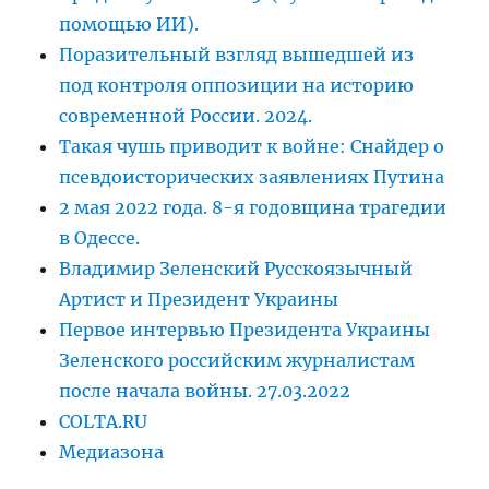
помощью ИИ).
Поразительный взгляд вышедшей из
под контроля оппозиции на историю
современной России. 2024.
Такая чушь приводит к войне: Снайдер о
псевдоисторических заявлениях Путина
2 мая 2022 года. 8-я годовщина трагедии
в Одессе.
Владимир Зеленский Русскоязычный
Артист и Президент Украины
Первое интервью Президента Украины
Зеленского российским журналистам
после начала войны. 27.03.2022
COLTA.RU
Медиазона