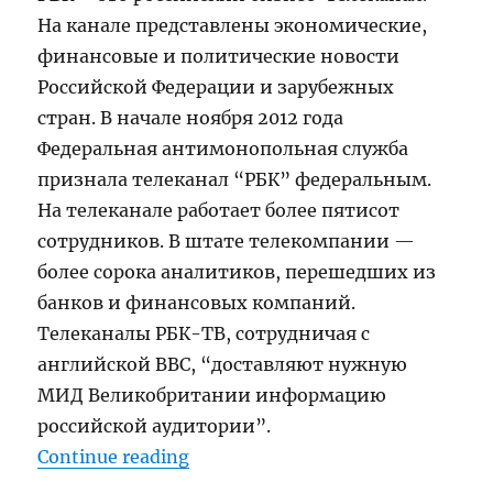
На канале представлены экономические,
финансовые и политические новости
Российской Федерации и зарубежных
стран. В начале ноября 2012 года
Федеральная антимонопольная служба
признала телеканал “РБК” федеральным.
На телеканале работает более пятисот
сотрудников. В штате телекомпании —
более сорока аналитиков, перешедших из
банков и финансовых компаний.
Телеканалы РБК-ТВ, сотрудничая с
английской ВВС, “доставляют нужную
МИД Великобритании информацию
российской аудитории”.
“Телеканал РБК”
Continue reading