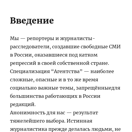
Введение
Мы — репортеры и журналисты-
расследователи, создавшие свободные СМИ
в России, оказавшиеся под катком
репрессий в своей собственной стране.
Специализация “Агентства” — наиболее
сложные, опасные и в то же время
социально важные темы, запрещённыедля
большинства работающих в России
редакций.
Анонимность для нас — результат
тяжелейшего выбора. Истинная
журналистика прежде делалась людьми, не