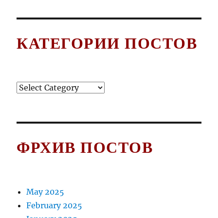
КАТЕГОРИИ ПОСТОВ
Категории
постов
ФРХИВ ПОСТОВ
May 2025
February 2025