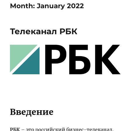
Month:
January 2022
Телеканал РБК
Введение
РБК
– это российский бизнес-телеканал.