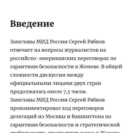
Введение
Замглавы МИД России Сергей Рябков
отвечает на вопросы журналистов на
российско-американских переговорах по
гарантиям безопасности в Женеве. В общей
сложности дискуссия между
официальными лицами двух стран
продолжалась около 7,5 часов.
Замглавы МИД России Сергей Рябков
прокомментировал ход переговоров
делегаций из Москвы и Вашингтона по
гарантиям безопасности и стратегической