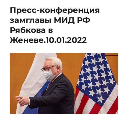
Пресс-конференция
замглавы МИД РФ
Рябкова в
Женеве.10.01.2022