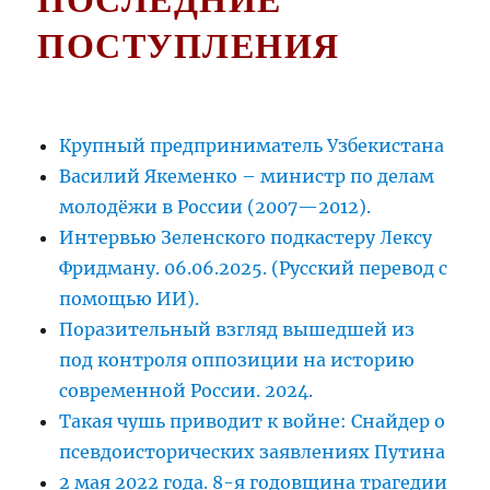
ПОСЛЕДНИЕ
ПОСТУПЛЕНИЯ
Крупный предприниматель Узбекистана
Василий Якеменко – министр по делам
молодёжи в России (2007—2012).
Интервью Зеленского подкастеру Лексу
Фридману. 06.06.2025. (Русский перевод с
помощью ИИ).
Поразительный взгляд вышедшей из
под контроля оппозиции на историю
современной России. 2024.
Такая чушь приводит к войне: Снайдер о
псевдоисторических заявлениях Путина
2 мая 2022 года. 8-я годовщина трагедии