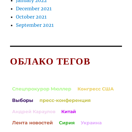
January 2022
December 2021
October 2021
September 2021
ОБЛАКО ТЕГОВ
Спецпрокурор Мюллер
Конгресс США
Выборы
пресс-конференция
Андрей Караулов
Китай
Лента новостей
Сирия
Украина