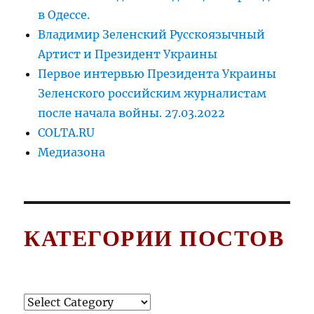
в Одессе.
Владимир Зеленский Русскоязычный
Артист и Президент Украины
Первое интервью Президента Украины
Зеленского российским журналистам
после начала войны. 27.03.2022
COLTA.RU
Медиазона
КАТЕГОРИИ ПОСТОВ
Категории