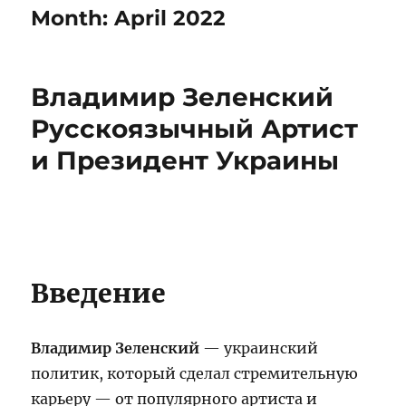
Month:
April 2022
Владимир Зеленский
Русскоязычный Артист
и Президент Украины
Введение
Владимир Зеленский
— украинский
политик, который сделал стремительную
карьеру — от популярного артиста и