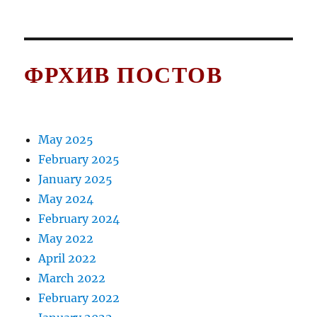
постов
ФРХИВ ПОСТОВ
May 2025
February 2025
January 2025
May 2024
February 2024
May 2022
April 2022
March 2022
February 2022