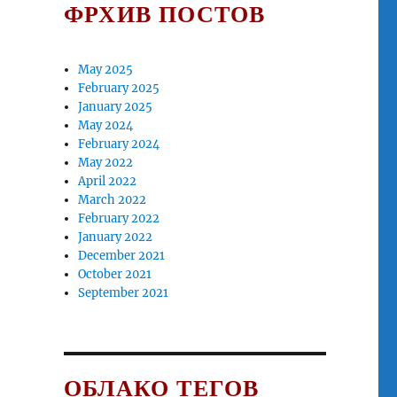
ФРХИВ ПОСТОВ
May 2025
February 2025
 11.01.2018.”
January 2025
May 2024
February 2024
May 2022
April 2022
March 2022
February 2022
January 2022
December 2021
October 2021
September 2021
ОБЛАКО ТЕГОВ