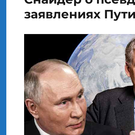
заявлениях Пут