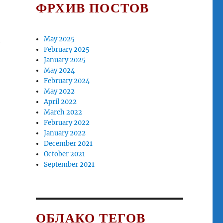
ФРХИВ ПОСТОВ
May 2025
е
February 2025
January 2025
May 2024
February 2024
May 2022
April 2022
March 2022
February 2022
January 2022
December 2021
October 2021
September 2021
ОБЛАКО ТЕГОВ