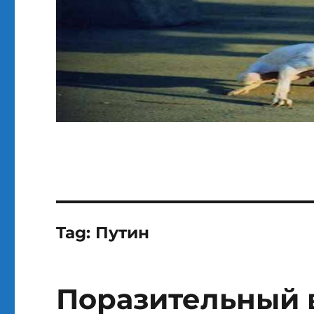
Tag:
Путин
Поразительный 