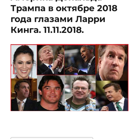
Трампа в октябре 2018
года глазами Ларри
Кинга. 11.11.2018.