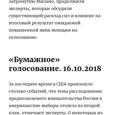
затронутую Милано, продолжили
эксперты, которые обсудили
существующий расклад сил и влияние на
итоговый результат ожидаемой
повышенной явки женщин на
голосование.
«Бумажное»
голосование. 16.10.2018
За последнее время в США произошло
столько событий, что тема расследования
предполагаемого вмешательства России в
американские выборы отошла на второй
план, отмечают эксперты. О некоторых из