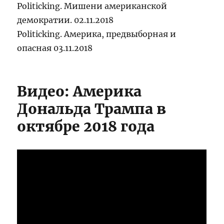
Politicking. Мишени американской
демократии. 02.11.2018
Politicking. Америка, предвыборная и
опасная 03.11.2018
Видео: Америка
Дональда Трампа в
октябре 2018 года