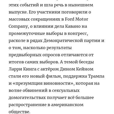
этих событий и шла речь в нынешнем
выпуске. Его участники поговорили о
массовых сокращениях в Ford Motor
Company, о влиянии дела Кавано на
промежуточные выборы в конгресс,
расколе в рядах Демократической партии и
о том, насколько результаты
предвыборных опросов отличаются от
итогов самих выборов. А темой беседы
Ларри Кинга с актёром Дином Кейном
стали его новый фильм, поддержка Трампа
и «презумпция виновности», которая на
волне обвинений в сексуальных
домогательствах получает всё большее
распространение в американском
обществе.