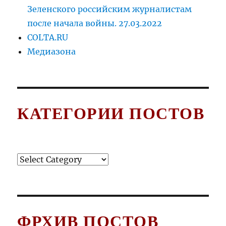
Зеленского российским журналистам
после начала войны. 27.03.2022
COLTA.RU
Медиазона
КАТЕГОРИИ ПОСТОВ
Категории
постов
ФРХИВ ПОСТОВ