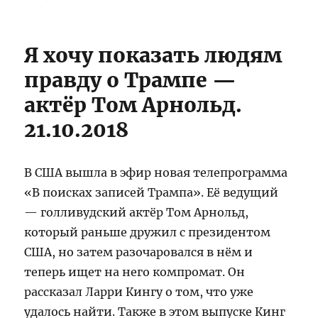
Я хочу показать людям
правду о Трампе —
актёр Том Арнольд.
21.10.2018
В США вышла в эфир новая телепрограмма
«В поисках записей Трампа». Её ведущий
— голливудский актёр Том Арнольд,
который раньше дружил с президентом
США, но затем разочаровался в нём и
теперь ищет на него компромат. Он
рассказал Ларри Кингу о том, что уже
удалось найти. Также в этом выпуске Кинг