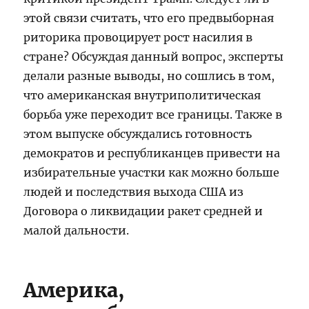
этой связи считать, что его предвыборная
риторика провоцирует рост насилия в
стране? Обсуждая данный вопрос, эксперты
делали разные выводы, но сошлись в том,
что американская внутриполитическая
борьба уже переходит все границы. Также в
этом выпуске обсуждались готовность
демократов и республиканцев привести на
избирательные участки как можно больше
людей и последствия выхода США из
Договора о ликвидации ракет средней и
малой дальности.
Америка,