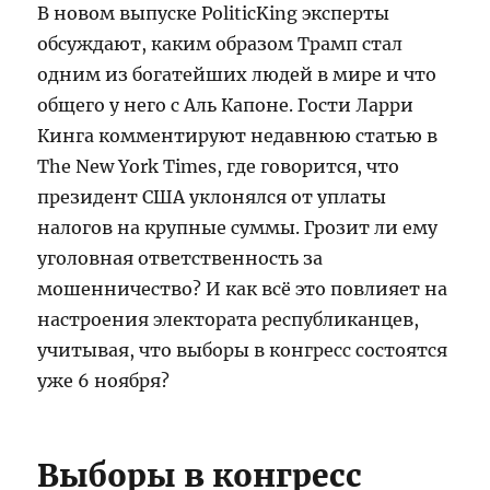
В новом выпуске PoliticKing эксперты
обсуждают, каким образом Трамп стал
одним из богатейших людей в мире и что
общего у него с Аль Капоне. Гости Ларри
Кинга комментируют недавнюю статью в
The New York Times, где говорится, что
президент США уклонялся от уплаты
налогов на крупные суммы. Грозит ли ему
уголовная ответственность за
мошенничество? И как всё это повлияет на
настроения электората республиканцев,
учитывая, что выборы в конгресс состоятся
уже 6 ноября?
Выборы в конгресс