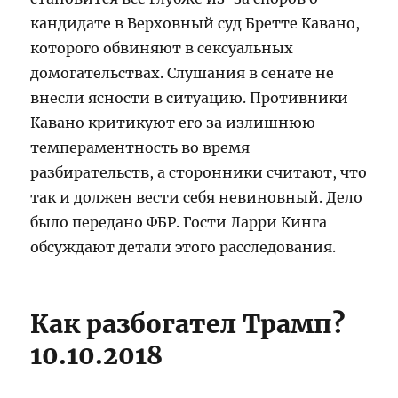
кандидате в Верховный суд Бретте Кавано,
которого обвиняют в сексуальных
домогательствах. Слушания в сенате не
внесли ясности в ситуацию. Противники
Кавано критикуют его за излишнюю
темпераментность во время
разбирательств, а сторонники считают, что
так и должен вести себя невиновный. Дело
было передано ФБР. Гости Ларри Кинга
обсуждают детали этого расследования.
Как разбогател Трамп?
10.10.2018