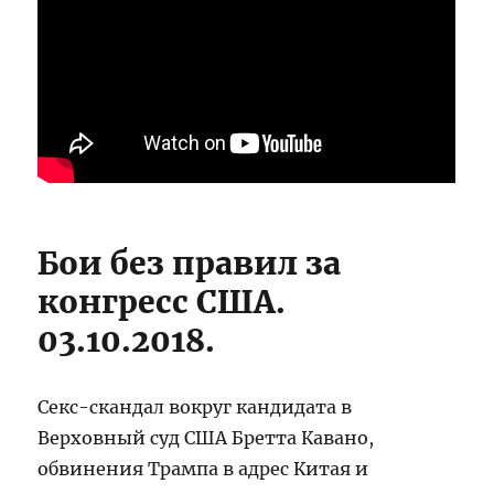
Бои без правил за
конгресс США.
03.10.2018.
Секс-скандал вокруг кандидата в
Верховный суд США Бретта Кавано,
обвинения Трампа в адрес Китая и