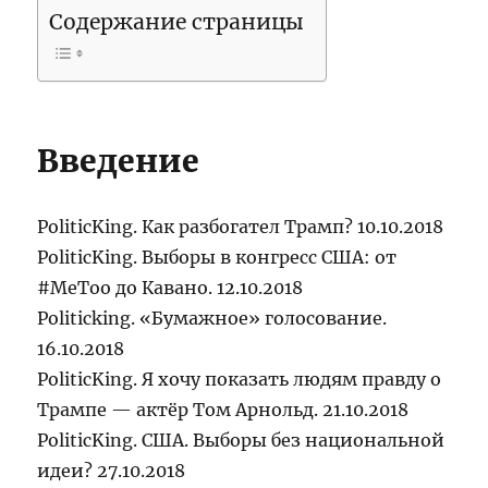
Содержание страницы
Введение
PoliticKing. Как разбогател Трамп? 10.10.2018
PoliticKing. Выборы в конгресс США: от
#MeToo до Кавано. 12.10.2018
Politicking. «Бумажное» голосование.
16.10.2018
PoliticKing. Я хочу показать людям правду о
Трампе — актёр Том Арнольд. 21.10.2018
PoliticKing. США. Выборы без национальной
идеи? 27.10.2018