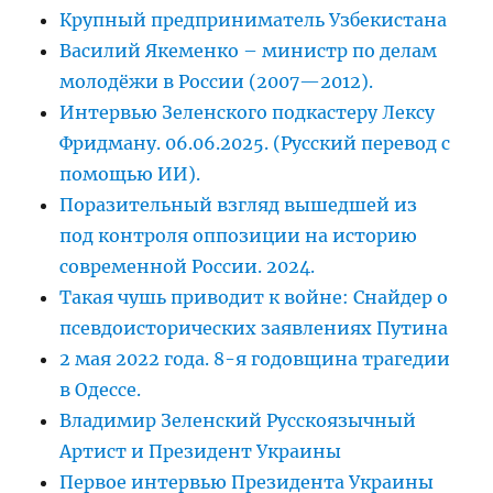
Крупный предприниматель Узбекистана
Василий Якеменко – министр по делам
молодёжи в России (2007—2012).
Интервью Зеленского подкастеру Лексу
Фридману. 06.06.2025. (Русский перевод с
помощью ИИ).
Поразительный взгляд вышедшей из
под контроля оппозиции на историю
современной России. 2024.
Такая чушь приводит к войне: Снайдер о
псевдоисторических заявлениях Путина
2 мая 2022 года. 8-я годовщина трагедии
в Одессе.
Владимир Зеленский Русскоязычный
Артист и Президент Украины
Первое интервью Президента Украины