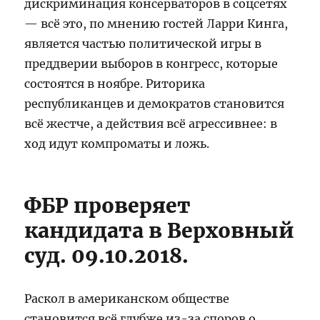
дискриминация консерваторов в соцсетях
— всё это, по мнению гостей Ларри Кинга,
является частью политической игры в
преддверии выборов в конгресс, которые
состоятся в ноябре. Риторика
республиканцев и демократов становится
всё жестче, а действия всё агрессивнее: в
ход идут компроматы и ложь.
ФБР проверяет
кандидата в Верховный
суд. 09.10.2018.
Раскол в американском обществе
становится всё глубже из-за споров о