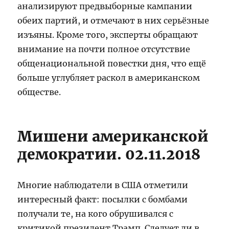
анализируют предвыборные кампании
обеих партий, и отмечают в них серьёзные
изъяны. Кроме того, эксперты обращают
внимание на почти полное отсутствие
общенациональной повестки дня, что ещё
больше углубляет раскол в американском
обществе.
Мишени американской
демократии. 02.11.2018
Многие наблюдатели в США отметили
интересный факт: посылки с бомбами
получали те, на кого обрушивался с
критикой президент Трамп. Следует ли в