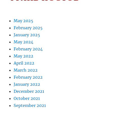
May 2025
February 2025
January 2025
May 2024
February 2024
May 2022
April 2022
March 2022
February 2022
January 2022
December 2021
October 2021
September 2021